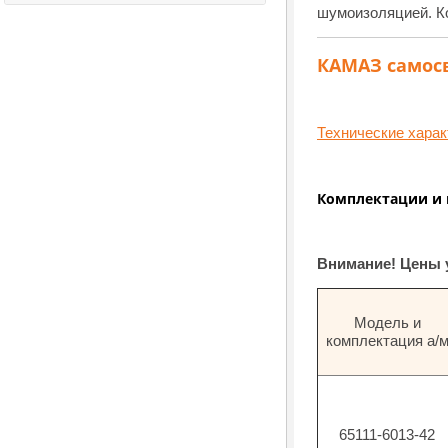
шумоизоляцией. Ко
КАМАЗ самосв
Технические харак
Комплектации и 
Внимание! Цены 
Модель и
комплектация а/
65111-6013-42