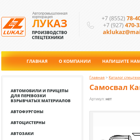
+7 (8552)
78-4
+7 (927)
470-3
aklukaz@mai
ГЛАВНАЯ
О КОМПАНИИ
НАПИШИТЕ НА
Главная
 > 
Каталог спецтех
Самосвал Ка
АВТОМОБИЛИ И ПРИЦЕПЫ
ДЛЯ ПЕРЕВОЗКИ
Артикул:
нет
ВЗРЫВЧАТЫХ МАТЕРИАЛОВ
АВТОФУРГОНЫ
АВТОЦИСТЕРНЫ
АВТОЗАКИ