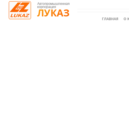
ГЛАВНАЯ
О 