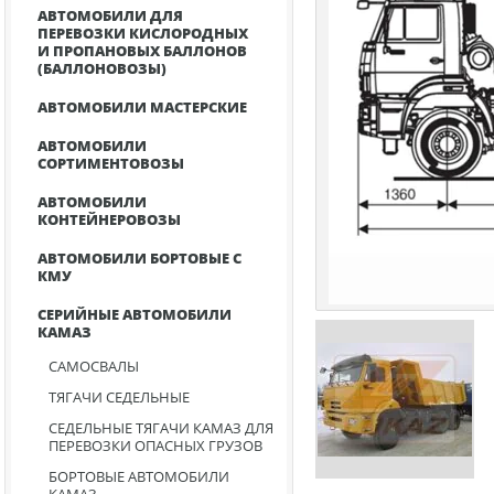
АВТОМОБИЛИ ДЛЯ
ПЕРЕВОЗКИ КИСЛОРОДНЫХ
И ПРОПАНОВЫХ БАЛЛОНОВ
(БАЛЛОНОВОЗЫ)
АВТОМОБИЛИ МАСТЕРСКИЕ
АВТОМОБИЛИ
СОРТИМЕНТОВОЗЫ
АВТОМОБИЛИ
КОНТЕЙНЕРОВОЗЫ
АВТОМОБИЛИ БОРТОВЫЕ С
КМУ
СЕРИЙНЫЕ АВТОМОБИЛИ
КАМАЗ
САМОСВАЛЫ
ТЯГАЧИ СЕДЕЛЬНЫЕ
СЕДЕЛЬНЫЕ ТЯГАЧИ КАМАЗ ДЛЯ
ПЕРЕВОЗКИ ОПАСНЫХ ГРУЗОВ
БОРТОВЫЕ АВТОМОБИЛИ