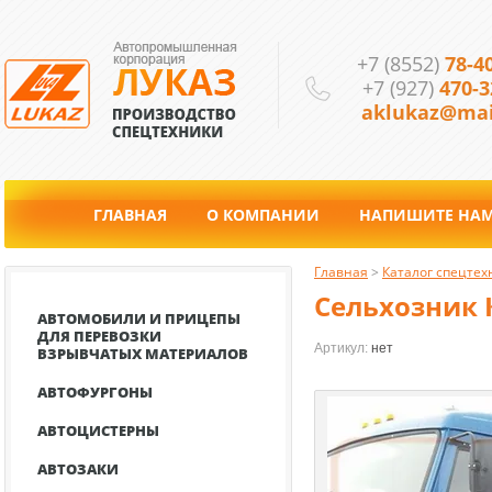
+7 (8552)
78-4
+7 (927)
470-3
aklukaz@mai
ГЛАВНАЯ
О КОМПАНИИ
НАПИШИТЕ НА
Главная
 > 
Каталог спецтех
Сельхозник 
АВТОМОБИЛИ И ПРИЦЕПЫ
ДЛЯ ПЕРЕВОЗКИ
Артикул:
нет
ВЗРЫВЧАТЫХ МАТЕРИАЛОВ
АВТОФУРГОНЫ
АВТОЦИСТЕРНЫ
АВТОЗАКИ