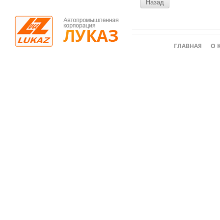
Назад
ГЛАВНАЯ
О 