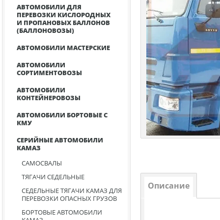
АВТОМОБИЛИ ДЛЯ
ПЕРЕВОЗКИ КИСЛОРОДНЫХ
И ПРОПАНОВЫХ БАЛЛОНОВ
(БАЛЛОНОВОЗЫ)
АВТОМОБИЛИ МАСТЕРСКИЕ
АВТОМОБИЛИ
СОРТИМЕНТОВОЗЫ
АВТОМОБИЛИ
КОНТЕЙНЕРОВОЗЫ
АВТОМОБИЛИ БОРТОВЫЕ С
КМУ
СЕРИЙНЫЕ АВТОМОБИЛИ
КАМАЗ
САМОСВАЛЫ
ТЯГАЧИ СЕДЕЛЬНЫЕ
Описание
СЕДЕЛЬНЫЕ ТЯГАЧИ КАМАЗ ДЛЯ
ПЕРЕВОЗКИ ОПАСНЫХ ГРУЗОВ
БОРТОВЫЕ АВТОМОБИЛИ